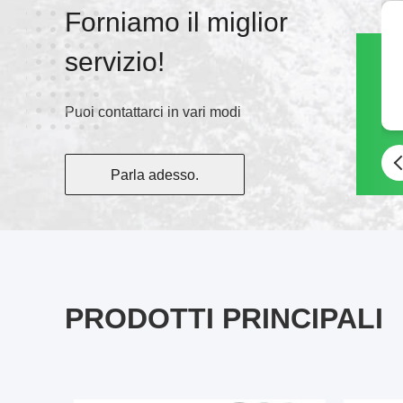
Forniamo il miglior
servizio!
Puoi contattarci in vari modi
Parla adesso.
PRODOTTI PRINCIPALI