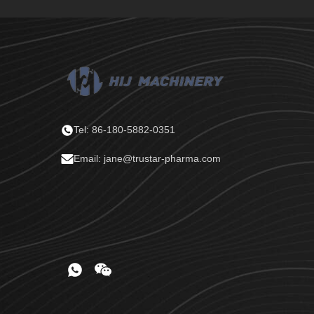
Tel: 86-180-5882-0351
Email: jane@trustar-pharma.com