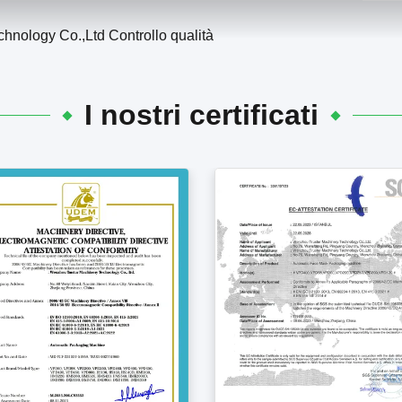
hnology Co.,Ltd Controllo qualità
I nostri certificati