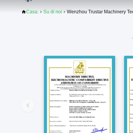
Casa.
Su di noi
Wenzhou Trustar Machinery Tec