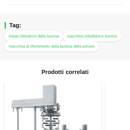
Tag:
impacchettatrice della bustina
macchina imballatrice bustina
macchina di rifornimento della bustina della polvere
Prodotti correlati