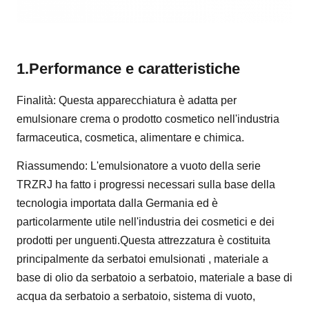
1.
Performance e caratteristiche
Finalità: Questa apparecchiatura è adatta per
emulsionare crema o prodotto cosmetico nell'industria
farmaceutica, cosmetica, alimentare e chimica.
Riassumendo: L'emulsionatore a vuoto della serie
TRZRJ ha fatto i progressi necessari sulla base della
tecnologia importata dalla Germania ed è
particolarmente utile nell'industria dei cosmetici e dei
prodotti per unguenti.Questa attrezzatura è costituita
principalmente da serbatoi emulsionati , materiale a
base di olio da serbatoio a serbatoio, materiale a base di
acqua da serbatoio a serbatoio, sistema di vuoto,