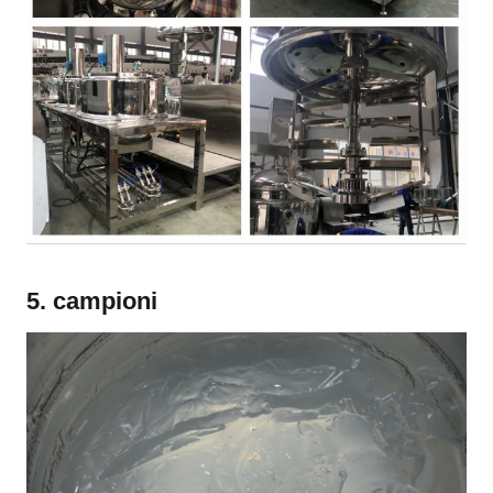
5. campioni