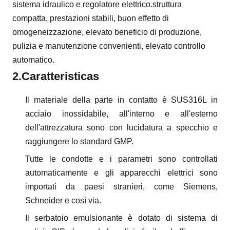
sistema idraulico e regolatore elettrico.struttura
compatta, prestazioni stabili, buon effetto di
omogeneizzazione, elevato beneficio di produzione,
pulizia e manutenzione convenienti, elevato controllo
automatico.
2.
Caratteristica
s
Il materiale della parte in contatto è SUS316L in
acciaio inossidabile, all'interno e all'esterno
dell'attrezzatura sono con lucidatura a specchio e
raggiungere lo standard GMP.
Tutte le condotte e i parametri sono controllati
automaticamente e gli apparecchi elettrici sono
importati da paesi stranieri, come Siemens,
Schneider e così via.
Il serbatoio emulsionante è dotato di sistema di