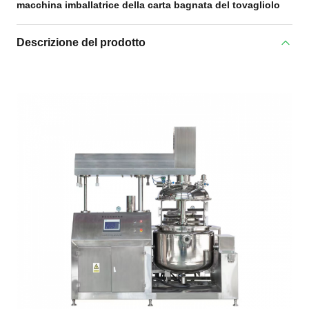
macchina imballatrice della carta bagnata del tovagliolo
Descrizione del prodotto