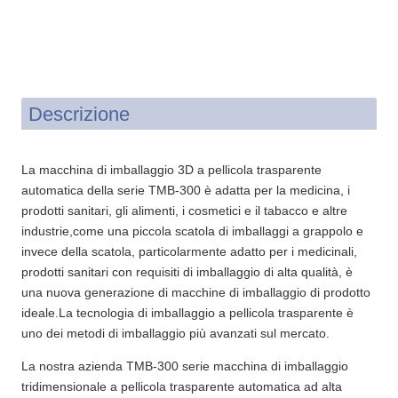
Descrizione
La macchina di imballaggio 3D a pellicola trasparente
automatica della serie TMB-300 è adatta per la medicina, i
prodotti sanitari, gli alimenti, i cosmetici e il tabacco e altre
industrie,come una piccola scatola di imballaggi a grappolo e
invece della scatola, particolarmente adatto per i medicinali,
prodotti sanitari con requisiti di imballaggio di alta qualità, è
una nuova generazione di macchine di imballaggio di prodotto
ideale.La tecnologia di imballaggio a pellicola trasparente è
uno dei metodi di imballaggio più avanzati sul mercato.
La nostra azienda TMB-300 serie macchina di imballaggio
tridimensionale a pellicola trasparente automatica ad alta