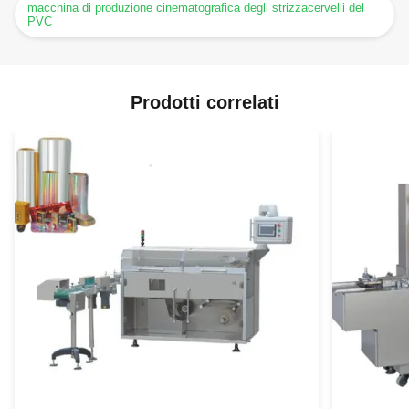
macchina di produzione cinematografica degli strizzacervelli del
PVC
Prodotti correlati