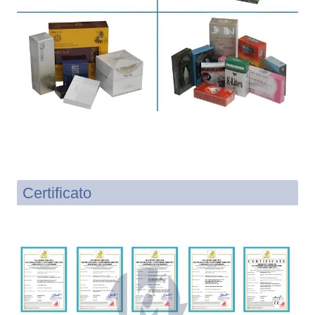
Certificato