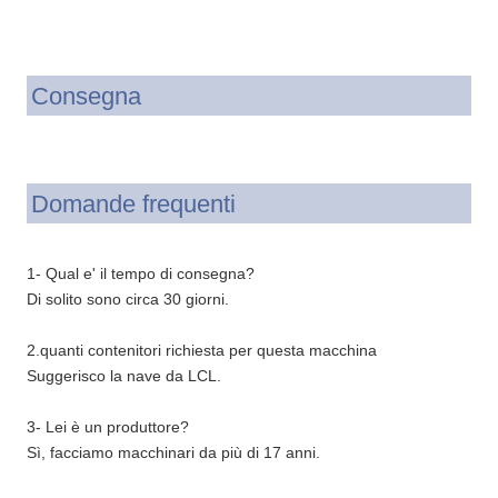
Consegna
Domande frequenti
1- Qual e' il tempo di consegna?
Di solito sono circa 30 giorni.
2.quanti contenitori richiesta per questa macchina
Suggerisco la nave da LCL.
3- Lei è un produttore?
Sì, facciamo macchinari da più di 17 anni.