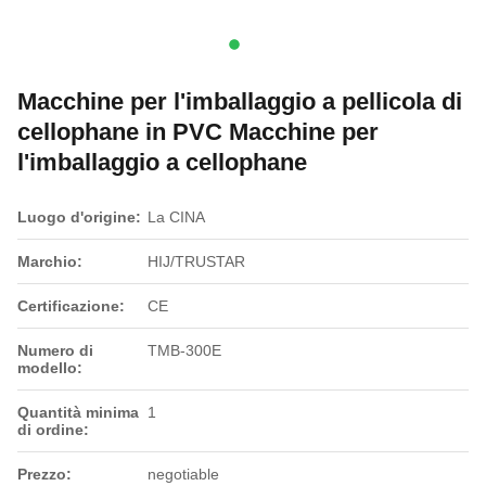
Macchine per l'imballaggio a pellicola di
cellophane in PVC Macchine per
l'imballaggio a cellophane
Luogo d'origine:
La CINA
Marchio:
HIJ/TRUSTAR
Certificazione:
CE
Numero di
TMB-300E
modello:
Quantità minima
1
di ordine:
Prezzo:
negotiable