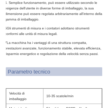
5. Semplice funzionamento, può essere utilizzato secondo le
esigenze dell'utente in diverse forme di imballaggio, la sua
dimensione può essere regolata arbitrariamente all'interno della
gamma di imballaggio.
6Gli strumenti di misura e i contatori adottano strumenti
conformi alle unità di misura legali.
7La macchina ha i vantaggi di una struttura compatta,
prestazioni avanzate, funzionamento stabile, elevata efficienza,
risparmio energetico e regolazione della velocità senza passi.
Parametro tecnico
Velocità di
10-35 scatole/min
imballaggio