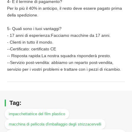
4- E il termine di pagamento?
Per lo più il 40% in anticipo, il resto deve essere pagato prima
della spedizione.
5- Quali sono i tuoi vantaggi?
- 17 anni di esperienza:Facciamo macchine da 17 anni.
- Clienti in tutto il mondo.
--Certificato: certificato CE
-- Risposta rapida:La nostra squadra risponderà presto.
--Servizio post-vendita: abbiamo un reparto post-vendita,
servizio per i vostri problemi e trattare con i pezzi di ricambio.
Tag:
impacchettatrice del film plastico
macchina di pellicola d'imballaggio degli strizzacervelli