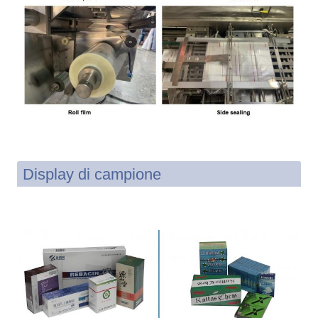
Display di campione