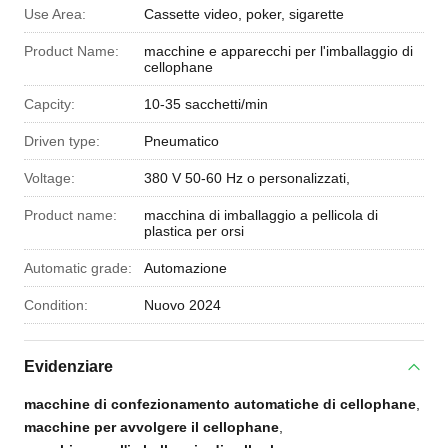
Use Area:
Cassette video, poker, sigarette
Product Name:
macchine e apparecchi per l'imballaggio di
cellophane
Capcity:
10-35 sacchetti/min
Driven type:
Pneumatico
Voltage:
380 V 50-60 Hz o personalizzati,
Product name:
macchina di imballaggio a pellicola di
plastica per orsi
Automatic grade:
Automazione
Condition:
Nuovo 2024
Evidenziare
macchine di confezionamento automatiche di cellophane
,
macchine per avvolgere il cellophane
,