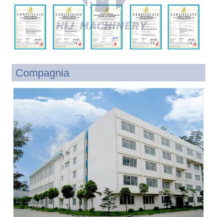
Compagnia