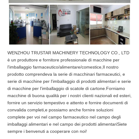
WENZHOU TRUSTAR MACHINERY TECHNOLOGY CO., LTD
è un produttore e fornitore professionale di macchine per
l'imballaggio farmaceutico/alimentare/comestice,Il nostro
prodotto comprendeva la serie di macchinari farmaceutici, e
serie di macchine per l'imballaggio di prodotti alimentari e serie
di macchine per l'imballaggio di scatole di cartone.Forniamo
macchine di buona qualità per i nostri clienti nazionali ed esteri,
fornire un servizio tempestivo e attento e fornire documenti di
convalida completi,e possiamo anche fornire soluzioni
complete per voi nel campo farmaceutico nel campo degli
imballaggi alimentari e nel campo dei prodotti alimentariSiete
sempre i benvenuti a cooperare con noi!