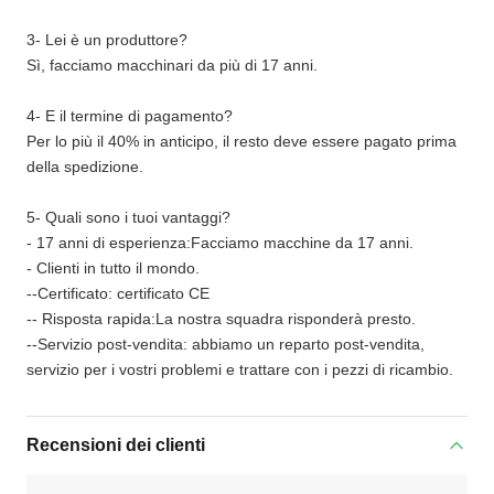
3- Lei è un produttore?
Sì, facciamo macchinari da più di 17 anni.
4- E il termine di pagamento?
Per lo più il 40% in anticipo, il resto deve essere pagato prima
della spedizione.
5- Quali sono i tuoi vantaggi?
- 17 anni di esperienza:Facciamo macchine da 17 anni.
- Clienti in tutto il mondo.
--Certificato: certificato CE
-- Risposta rapida:La nostra squadra risponderà presto.
--Servizio post-vendita: abbiamo un reparto post-vendita,
servizio per i vostri problemi e trattare con i pezzi di ricambio.
Recensioni dei clienti