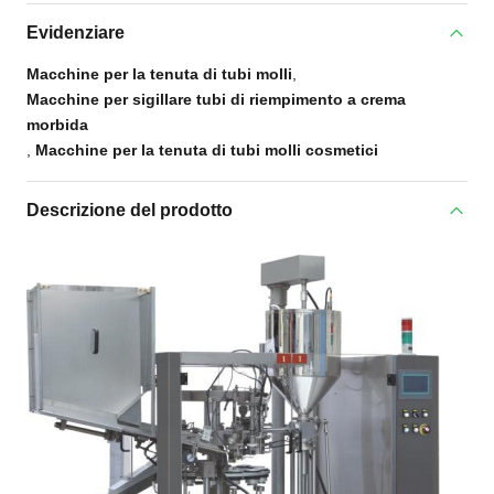
Evidenziare
Macchine per la tenuta di tubi molli
,
Macchine per sigillare tubi di riempimento a crema
morbida
,
Macchine per la tenuta di tubi molli cosmetici
Descrizione del prodotto