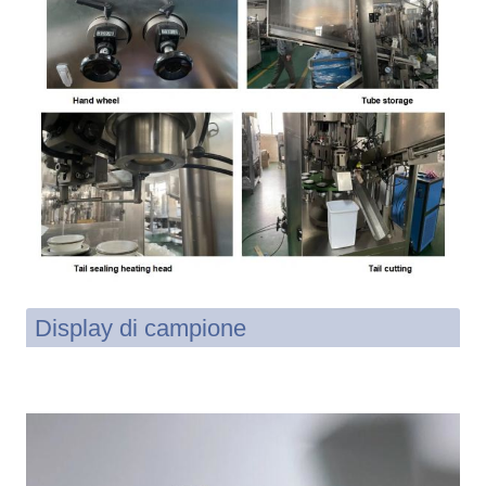
Display di campione