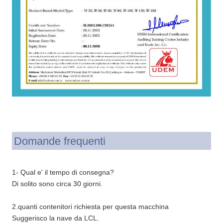
Domande frequenti
1- Qual e' il tempo di consegna?
Di solito sono circa 30 giorni.
2.quanti contenitori richiesta per questa macchina
Suggerisco la nave da LCL.