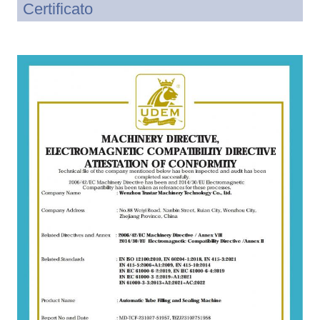
Certificato