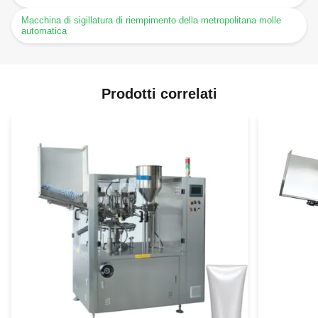
Macchina di sigillatura di riempimento della metropolitana molle
automatica
Prodotti correlati