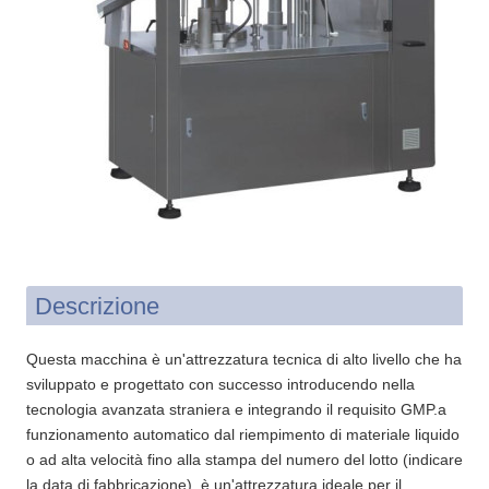
Descrizione
Questa macchina è un'attrezzatura tecnica di alto livello che ha
sviluppato e progettato con successo introducendo nella
tecnologia avanzata straniera e integrando il requisito GMP.a
funzionamento automatico dal riempimento di materiale liquido
o ad alta velocità fino alla stampa del numero del lotto (indicare
la data di fabbricazione), è un'attrezzatura ideale per il