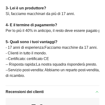
3- Lei è un produttore?
Sì, facciamo macchinari da più di 17 anni.
4- E il termine di pagamento?
Per lo più il 40% in anticipo, il resto deve essere pagato pr
5- Quali sono i tuoi vantaggi?
- 17 anni di esperienza:Facciamo macchine da 17 anni.
- Clienti in tutto il mondo.
--Certificato: certificato CE
-- Risposta rapida:La nostra squadra risponderà presto.
--Servizio post-vendita: Abbiamo un reparto post-vendita, serv
di ricambio.
Recensioni dei clienti