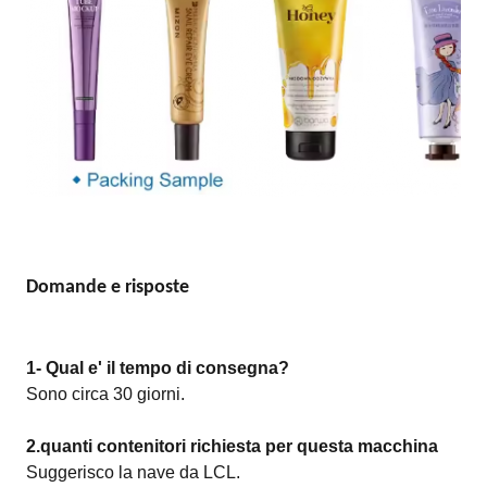
Domande e risposte
1- Qual e' il tempo di consegna?
Sono circa 30 giorni.
2.quanti contenitori richiesta per questa macchina
Suggerisco la nave da LCL.