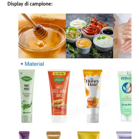
Display di campione: