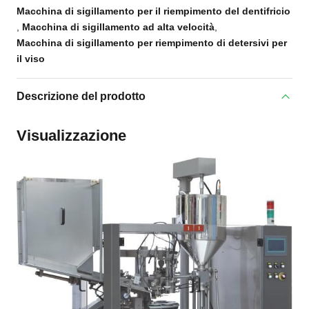
Macchina di sigillamento per il riempimento del dentifricio
,
Macchina di sigillamento ad alta velocità
,
Macchina di sigillamento per riempimento di detersivi per
il viso
Descrizione del prodotto
Visualizzazione