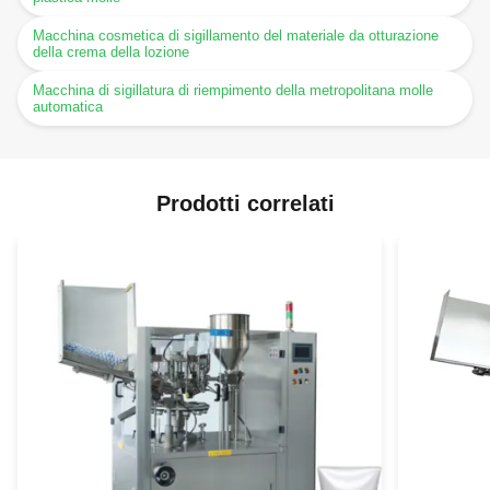
Macchina cosmetica di sigillamento del materiale da otturazione
della crema della lozione
Macchina di sigillatura di riempimento della metropolitana molle
automatica
Prodotti correlati