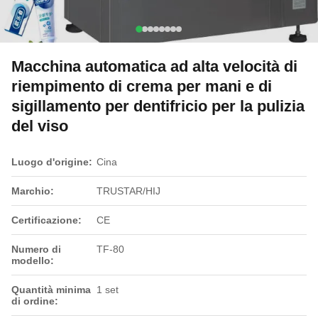
Macchina automatica ad alta velocità di
riempimento di crema per mani e di
sigillamento per dentifricio per la pulizia
del viso
Luogo d'origine:
Cina
Marchio:
TRUSTAR/HIJ
Certificazione:
CE
Numero di
TF-80
modello:
Quantità minima
1 set
di ordine: