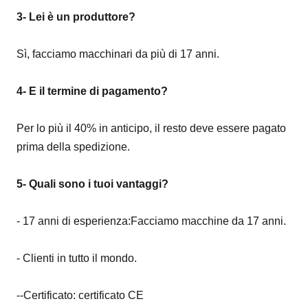
3- Lei è un produttore?
Sì, facciamo macchinari da più di 17 anni.
4- E il termine di pagamento?
Per lo più il 40% in anticipo, il resto deve essere pagato
prima della spedizione.
5- Quali sono i tuoi vantaggi?
- 17 anni di esperienza:Facciamo macchine da 17 anni.
- Clienti in tutto il mondo.
--Certificato: certificato CE