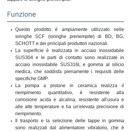
Funzione
Questo prodotto è ampiamente utilizzato nelle
siringhe SCF (siringhe preriempite) di BD, BG,
SCHOTT e dei principali produttori nazionali.
La superficie è realizzata in acciaio inossidabile
SUS304 e le parti di contatto sono realizzate in
acciaio inossidabile SUS316L e gomma al silicio
medica, che soddisfa pienamente i requisiti delle
specifiche GMP.
La pompa a pistone in ceramica realizza il
riempimento quantitativo, è resistente alla
corrosione acida e alcalina, resistente all'usura e
alle alte temperature e ha un'elevata precisione di
riempimento.
Il trasporto e la selezione delle tappe in gomma
sono realizzati dal alimentatore vibratorio, che è