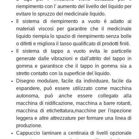
riempimento con l' aumento del livello del liquido per
evitare lo spruzzo del medicinale liquido.
Il sistema di riempimento a vuoto è adatto ai
materiali viscosi per garantire che il medicinale
liquido riempia lo spazio di riempimento senza bolle
o difetti e migliora il tasso qualificato di prodotti finiti.
Il sistema di tappo a vuoto evita le particelle
generate dalle vibrazioni e dall'attrito del tappo in
gomma e garantisce che il tappo in gomma sia a
stretto contatto con la superficie del liquido.
Disegno modulare, facile da individuare, facile da
espandere, può essere utilizzato come macchina
autonoma, può anche essere collegato alla
macchina di nidificazione, macchina a barre rotanti,
macchina di etichettatura,macchine per l'ispezione
leggera e altre attrezzature per formare una linea di
produzione.
Cappuccio laminare a centinaia di livelli opzionale