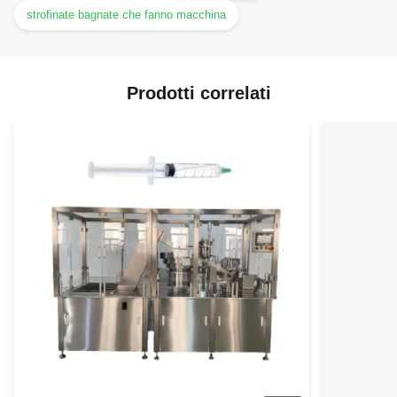
strofinate bagnate che fanno macchina
Prodotti correlati