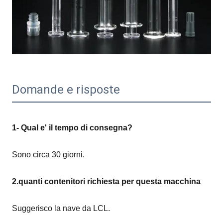
Domande e risposte
1- Qual e' il tempo di consegna?
Sono circa 30 giorni.
2.quanti contenitori richiesta per questa macchina
Suggerisco la nave da LCL.