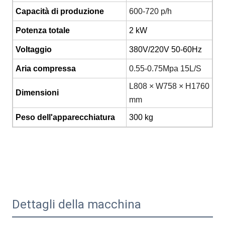
Capacità di produzione
600-720 p/h
Potenza totale
2 kW
Voltaggio
380V/220V 50-60Hz
Aria compressa
0.55-0.75Mpa 15L/S
L808 × W758 × H1760
Dimensioni
mm
Peso dell'apparecchiatura
300 kg
Dettagli della macchina