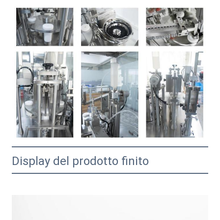
Display del prodotto finito