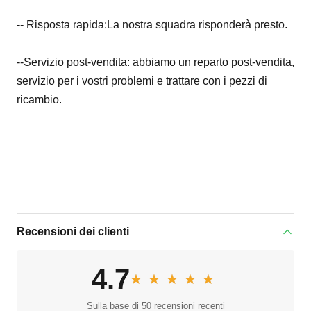
-- Risposta rapida:La nostra squadra risponderà presto.
--Servizio post-vendita: abbiamo un reparto post-vendita,
servizio per i vostri problemi e trattare con i pezzi di
ricambio.
Recensioni dei clienti
4.7
★★★★★
★★★★★
Sulla base di 50 recensioni recenti