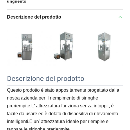
unguento
Descrizione del prodotto
Descrizione del prodotto
Questo prodotto è stato appositamente progettato dalla
nostra azienda per il riempimento di siringhe
preriempite.L' attrezzatura funziona senza intoppi., è
facile da usare ed è dotato di dispositivi di rilevamento
intelligenti.È un' attrezzatura ideale per riempire e
tappare le siringhe preriempite.