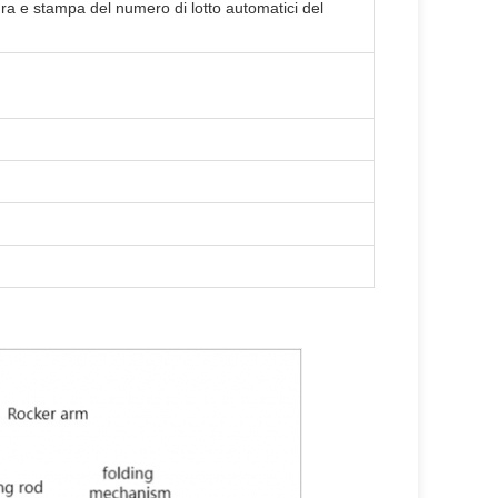
ra e stampa del numero di lotto automatici del