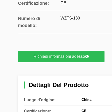
Certificazione:
CE
Numero di
WZTS-130
modello:
Richiedi informazioni adesso
Dettagli Del Prodotto
China
Luogo d'origine:
CE
Certificazione: