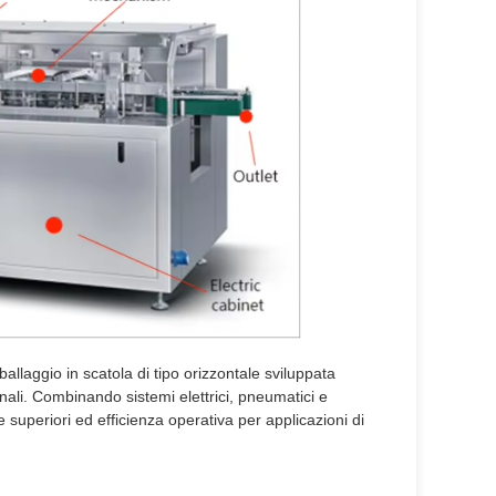
laggio in scatola di tipo orizzontale sviluppata
onali. Combinando sistemi elettrici, pneumatici e
superiori ed efficienza operativa per applicazioni di