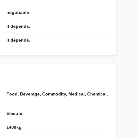
negotiable
It depends.
It depends.
Food, Beverage, Commodity, Medical, Chemical,
Electric
1400kg