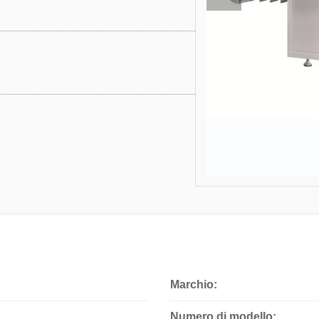
Marchio:
Numero di modello: