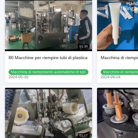
01:30
80 Macchine per riempire tubi di plastica
Macchina di riempi
Macchine di riempimento automatiche di tubi
Macchine di riempim
2024-05-30
2024-09-24
01:17