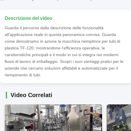
Descrizione del video
Guarda il percorso dalla descrizione delle funzionalità
all'applicazione reale in questa panoramica concisa. Guarda
come dimostriamo in azione la macchina riempitrice per tubi di
plastica TF-120, mostrandone l'efficienza operativa, le
caratteristiche principali e il modo in cui si integra nei moderni
flussi di lavoro di imballaggio. Scopri i suoi vantaggi pratici per le
aziende che cercano soluzioni affidabili e automatizzate per il
riempimento di tubi.
Video Correlati