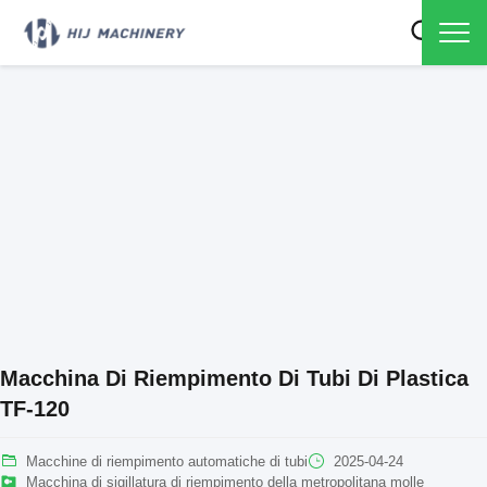
Macchina Di Riempimento Di Tubi Di Plastica
TF-120
Macchine di riempimento automatiche di tubi
2025-04-24
Macchina di sigillatura di riempimento della metropolitana molle