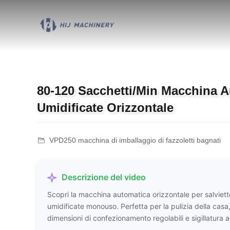
80-120 Sacchetti/Min Macchina A
Umidificate Orizzontale
VPD250 macchina di imballaggio di fazzoletti bagnati
Descrizione del video
Scopri la macchina automatica orizzontale per salviette
umidificate monouso. Perfetta per la pulizia della casa
dimensioni di confezionamento regolabili e sigillatura a